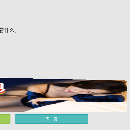
着什么。
下一页