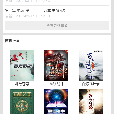
更新：2017-03-14 19:42:43
第五篇 星域_第五百五十八章 生命光华
更新：2017-03-14 19:42:43
查看更多章节
随机推荐
斗破苍穹
龙纹战神
百炼飞升录