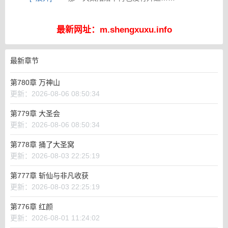
最新网址：m.shengxuxu.info
最新章节
第780章 万神山
更新：2026-08-06 08:50:34
第779章 大圣会
更新：2026-08-06 08:50:34
第778章 捅了大圣窝
更新：2026-08-03 22:25:19
第777章 斩仙与非凡收获
更新：2026-08-03 22:25:19
第776章 红颜
更新：2026-08-01 11:24:02