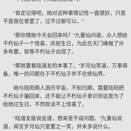
“肯定记得吧，她对这种事情记性一直很好，只是
不是很在意罢了，过不过都可以。”
“那你猜她今天会回来吗？”九重仙问道，众人想给
不朽仙子一个惊喜，庆祝生日，为此在天门峰做了许
多布置，就等不朽仙子出现了。
“那就要看陆道友的本事了。”岁月仙笑道，万事俱
备，唯一的问题在于不朽仙子并不在修仙界。
她与陆阳两人游历宇宙，不知归期，需要陆阳把
不朽仙子骗回来，还不能让不朽仙子意识到这是为了
给她过生日，不然就谈不上惊喜了。
“陆道友能说会道，想来是不成问题。”九重仙说
道，闻言岁月仙只是置之一笑，并未多说什么。